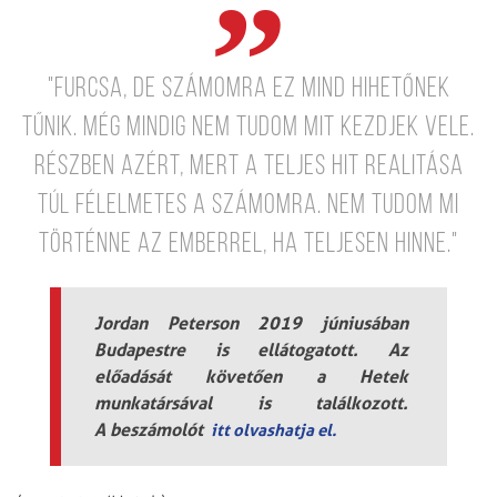
"Furcsa, de számomra ez mind hihetőnek
tűnik. még mindig nem tudom mit kezdjek vele.
Részben azért, mert a teljes hit realitása
túl félelmetes a számomra. Nem tudom mi
történne az emberrel, ha teljesen hinne."
Jordan Peterson 2019 júniusában
Budapestre is ellátogatott. Az
előadását követően a Hetek
munkatársával is találkozott.
A beszámolót
itt olvashatja el.