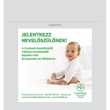
HIRDETÉS