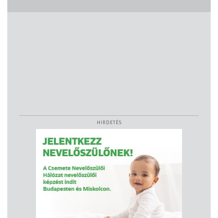
HIRDETÉS