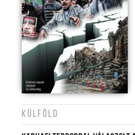
KÜLFÖLD