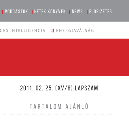
Podcastok
Hetek könyvek
News
Előfizetés
#
GES INTELLIGENCIA
ENERGIAVÁLSÁG
2011. 02. 25. (XV/8) LAPSZÁM
TARTALOM AJÁNLÓ