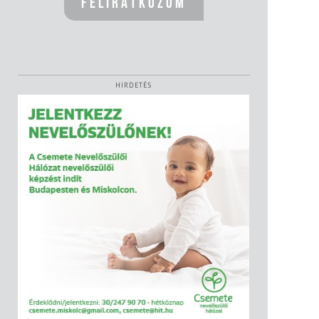
HIRDETÉS