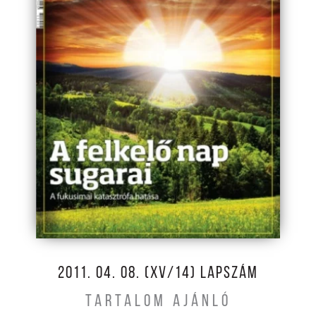
2011. 04. 08. (XV/14) LAPSZÁM
TARTALOM AJÁNLÓ