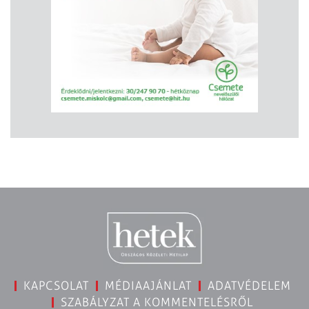
KAPCSOLAT
MÉDIAAJÁNLAT
ADATVÉDELEM
SZABÁLYZAT A KOMMENTELÉSRŐL