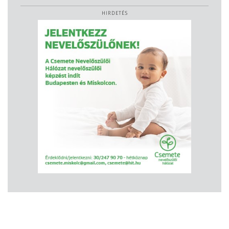
HIRDETÉS