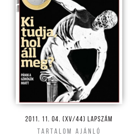
2011. 11. 04. (XV/44) LAPSZÁM
TARTALOM AJÁNLÓ