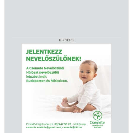
HIRDETÉS