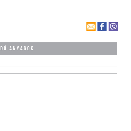
ÓDÓ ANYAGOK