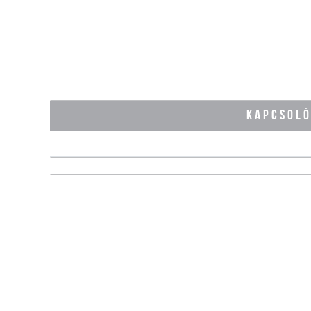
KAPCSOL