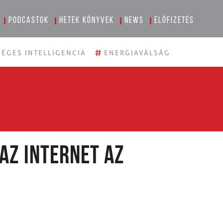
Podcastok
Hetek könyvek
News
Előfizetés
#
ÉGES INTELLIGENCIA
ENERGIAVÁLSÁG
az internet az