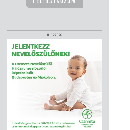
HIRDETÉS