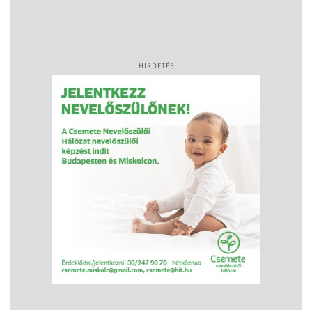
HIRDETÉS