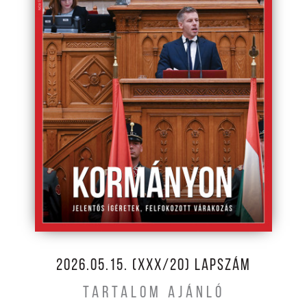
2026.05.15. (XXX/20) LAPSZÁM
TARTALOM AJÁNLÓ