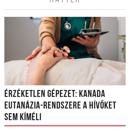
ÉRZÉKETLEN GÉPEZET: KANADA
EUTANÁZIA-RENDSZERE A HÍVŐKET
SEM KÍMÉLI