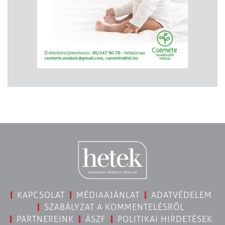
KAPCSOLAT
MÉDIAAJÁNLAT
ADATVÉDELEM
SZABÁLYZAT A KOMMENTELÉSRŐL
PARTNEREINK
ÁSZF
POLITIKAI HIRDETÉSEK