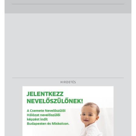
HIRDETÉS