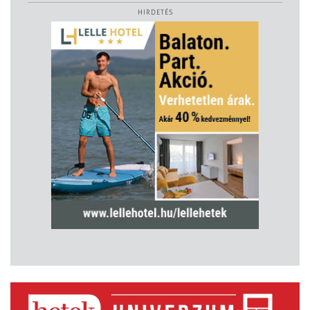
HIRDETÉS