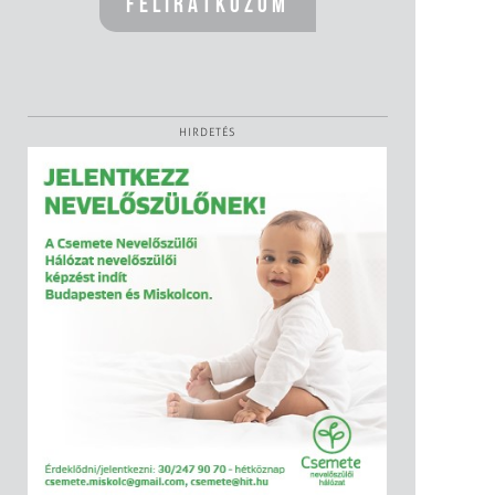
HIRDETÉS