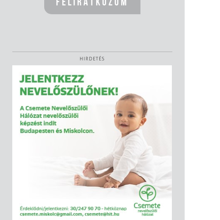
HIRDETÉS