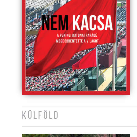
KÜLFÖLD