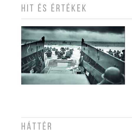
HIT ÉS ÉRTÉKEK
HÁTTÉR