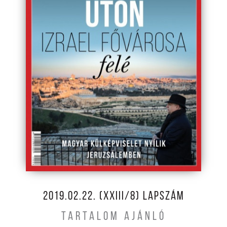
2019.02.22. (XXIII/8) LAPSZÁM
TARTALOM AJÁNLÓ