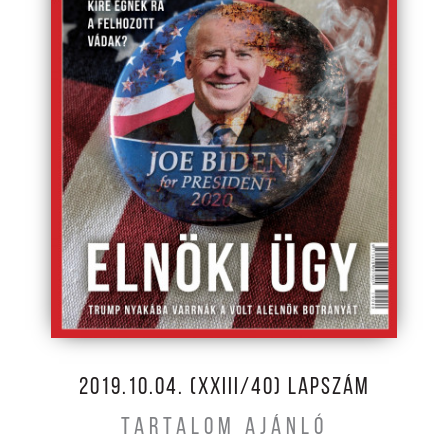
2019.10.04. (XXIII/40) LAPSZÁM
TARTALOM AJÁNLÓ