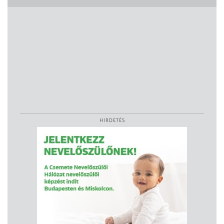
HIRDETÉS