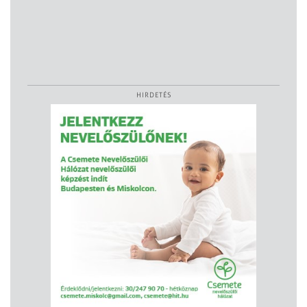
HIRDETÉS