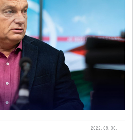
2022. 09. 30.