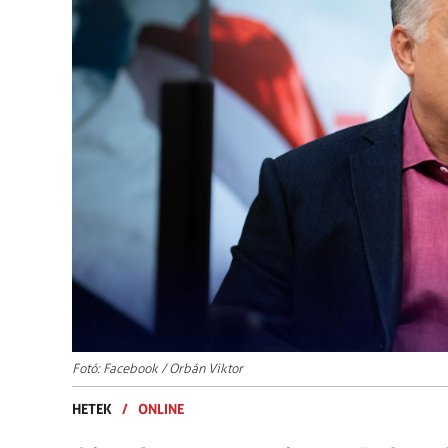
Fotó: Facebook / Orbán Viktor
HETEK
/
ONLINE