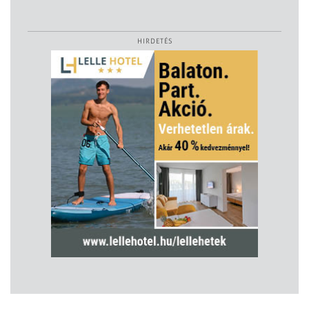
HIRDETÉS