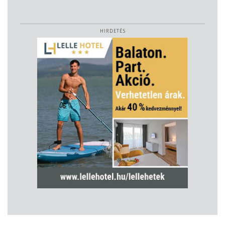
HIRDETÉS