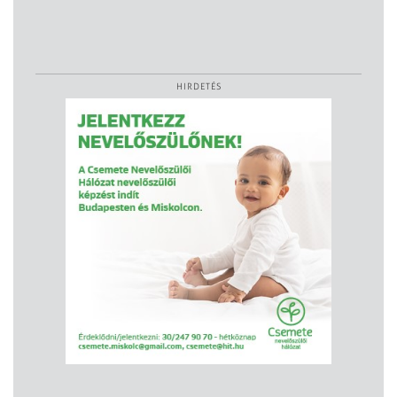
HIRDETÉS