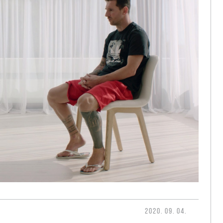
2020. 09. 04.