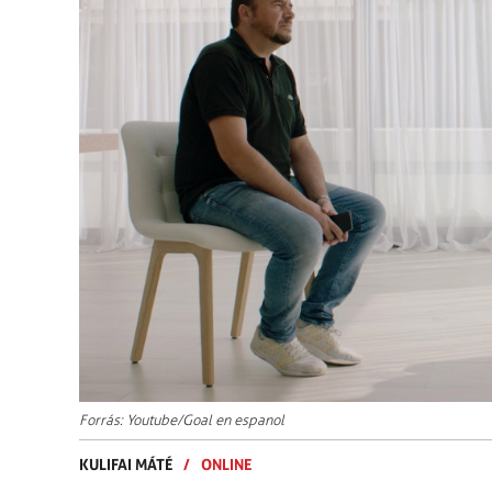
Forrás: Youtube/Goal en espanol
KULIFAI MÁTÉ
/
ONLINE