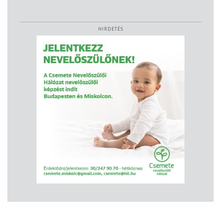
HIRDETÉS