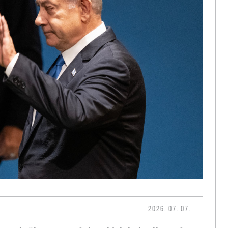
2026. 07. 07.