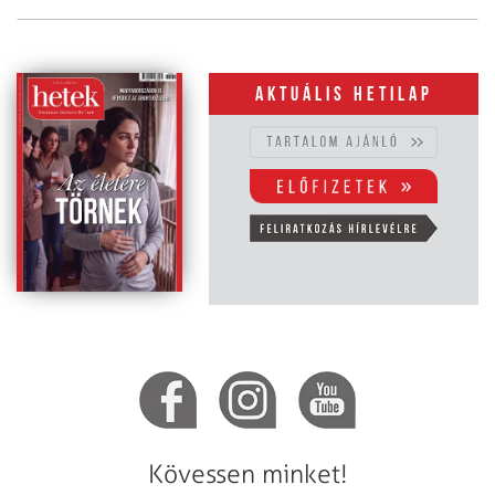
Aktuális hetilap
Kövessen minket!