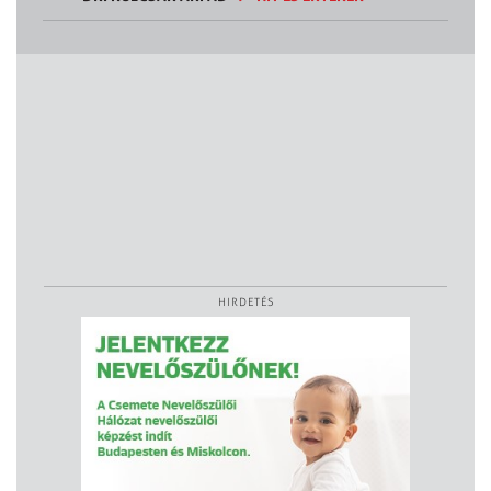
HIRDETÉS