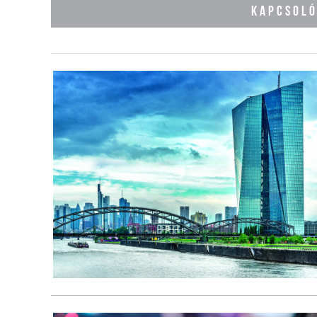
KAPCSOL