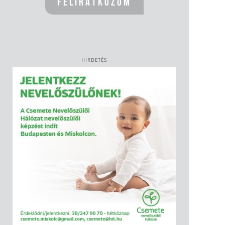
HIRDETÉS