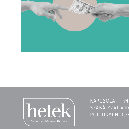
KAPCSOLAT
M
SZABÁLYZAT A 
POLITIKAI HIRD