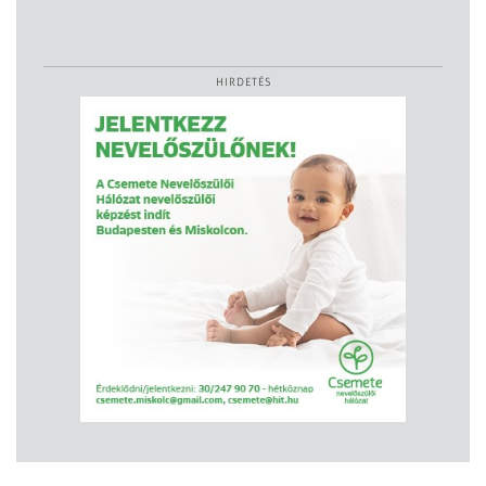
HIRDETÉS