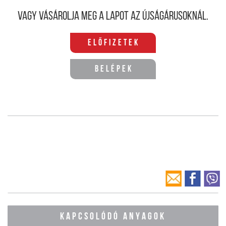
Vagy vásárolja meg a lapot az újságárusoknál.
Előfizetek
Belépek
KAPCSOLÓDÓ ANYAGOK