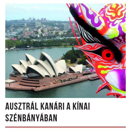
AUSZTRÁL KANÁRI A KÍNAI
SZÉNBÁNYÁBAN