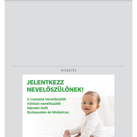
HIRDETÉS