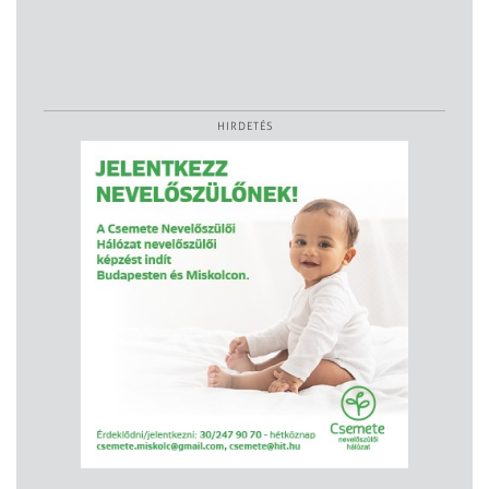
HIRDETÉS