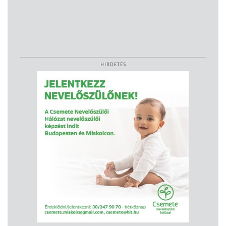
HIRDETÉS