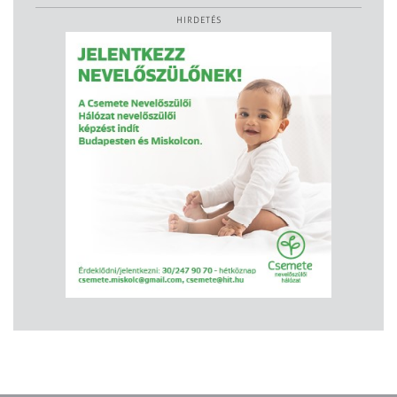
HIRDETÉS