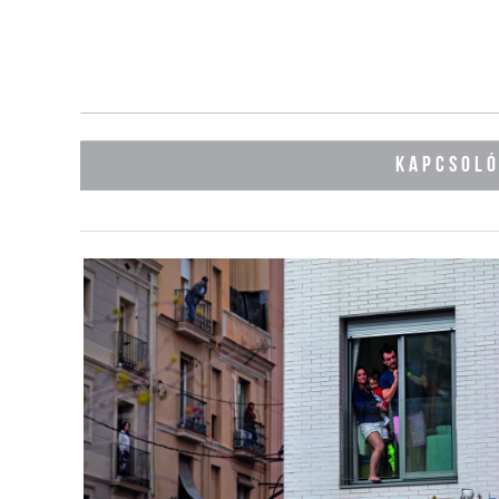
KAPCSOL