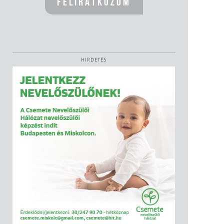
HIRDETÉS