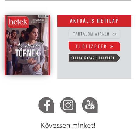
Aktuális hetilap
Kövessen minket!