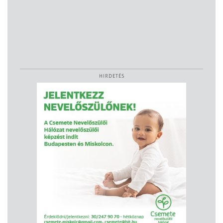
HIRDETÉS