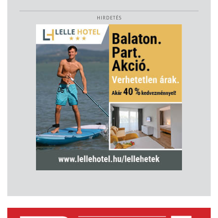
HIRDETÉS