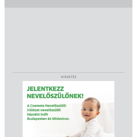
HIRDETÉS