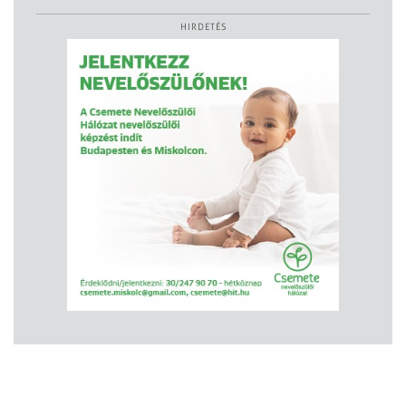
HIRDETÉS