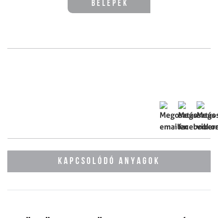
Belépek
KAPCSOLÓDÓ ANYAGOK