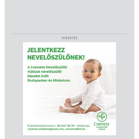
HIRDETÉS