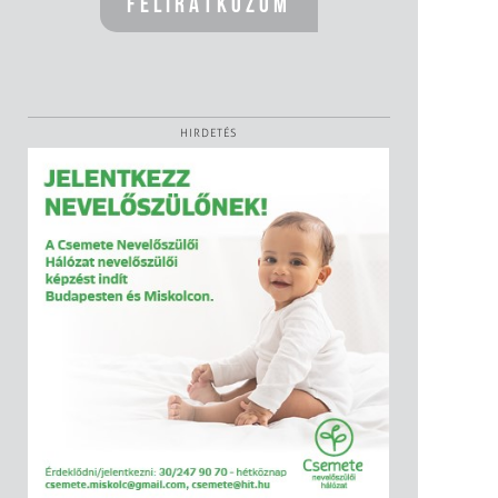
HIRDETÉS