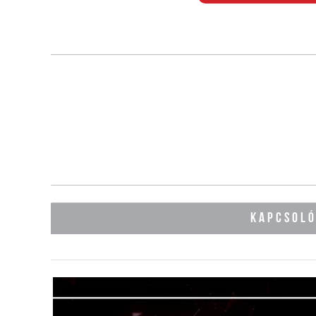
KAPCSOL