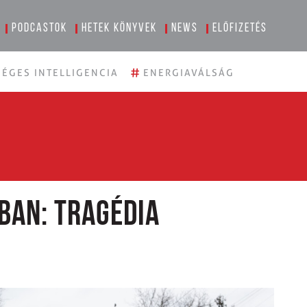
Podcastok
Hetek könyvek
News
Előfizetés
#
ÉGES INTELLIGENCIA
ENERGIAVÁLSÁG
ban: Tragédia