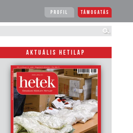
Profil
Támogatás
AKTUÁLIS HETILAP