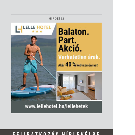
HIRDETÉS