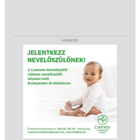
HIRDETÉS