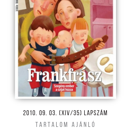
2010. 09. 03. (XIV/35) LAPSZÁM
TARTALOM AJÁNLÓ