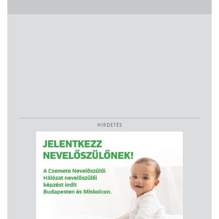
HIRDETÉS