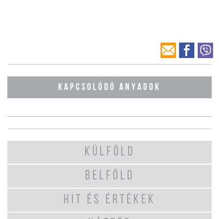
KAPCSOLÓDÓ ANYAGOK
KÜLFÖLD
BELFÖLD
HIT ÉS ÉRTÉKEK