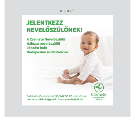
HIRDETÉS