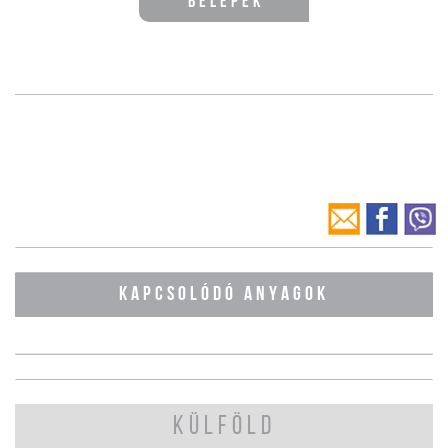
Belépek
KAPCSOLÓDÓ ANYAGOK
KÜLFÖLD