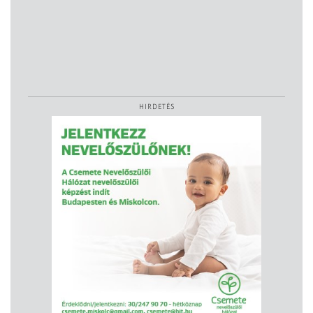
HIRDETÉS