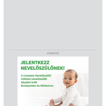
HIRDETÉS