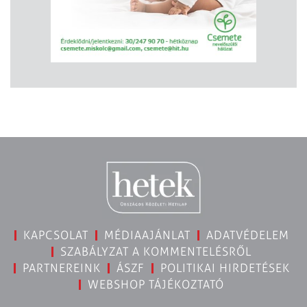
KAPCSOLAT
MÉDIAAJÁNLAT
ADATVÉDELEM
SZABÁLYZAT A KOMMENTELÉSRŐL
PARTNEREINK
ÁSZF
POLITIKAI HIRDETÉSEK
WEBSHOP TÁJÉKOZTATÓ