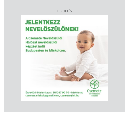
HIRDETÉS