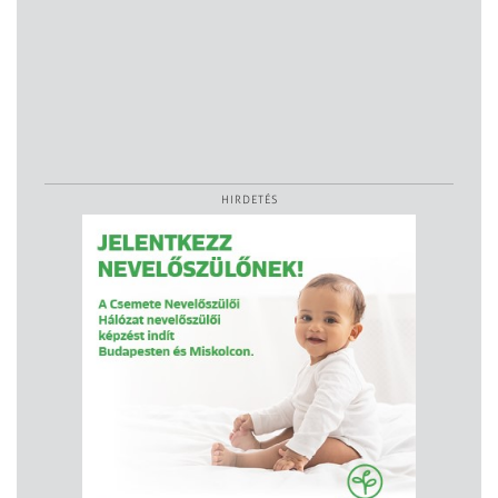
HIRDETÉS