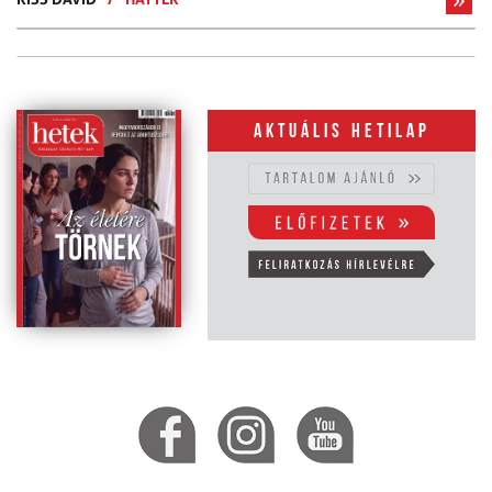
Aktuális hetilap