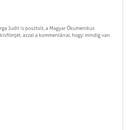
rga Judit is posztolt, a Magyar Ökumenikus
kisfilmjét, azzal a kommentárral, hogy: mindig van