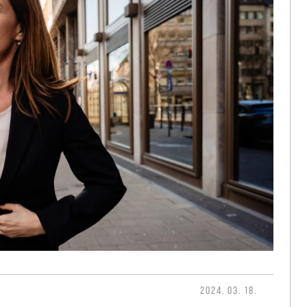
2024. 03. 18.