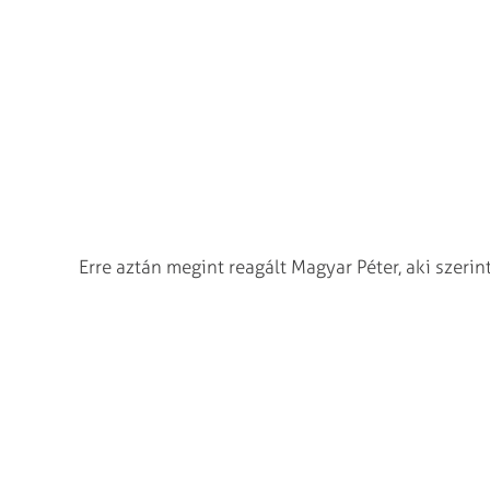
Erre aztán megint reagált Magyar Péter, aki szerin