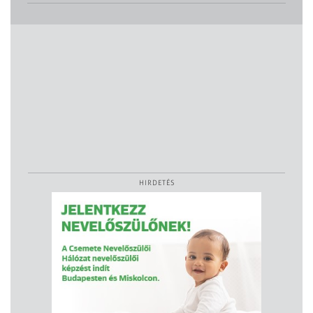
HIRDETÉS