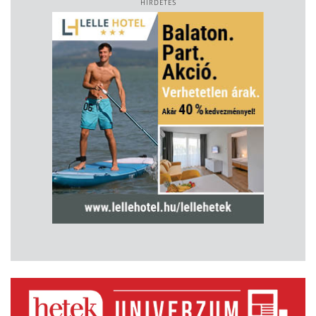
HIRDETÉS