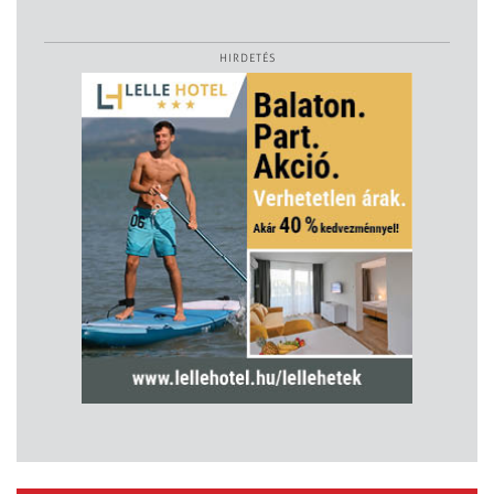
HIRDETÉS